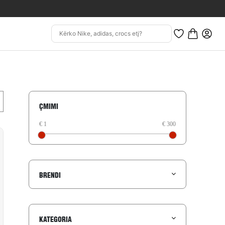
ÇMIMI
BRENDI
KATEGORIA