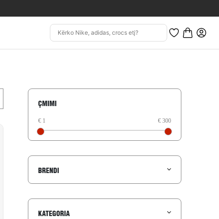
ÇMIMI
BRENDI
KATEGORIA