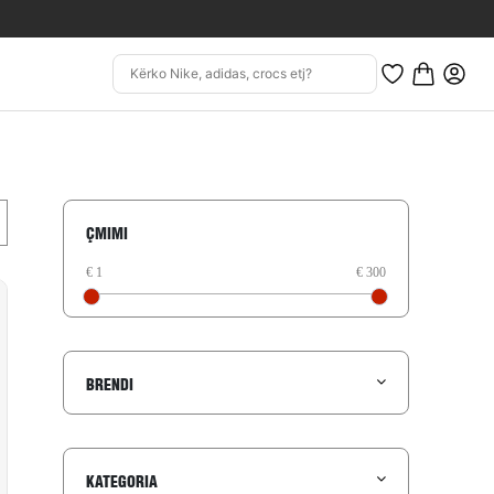
ÇMIMI
BRENDI
KATEGORIA