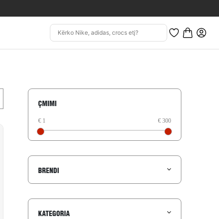
ÇMIMI
BRENDI
KATEGORIA