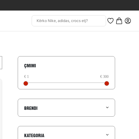
ÇMIMI
BRENDI
KATEGORIA