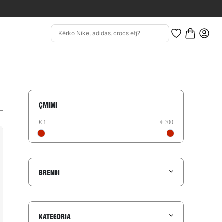
ÇMIMI
BRENDI
KATEGORIA